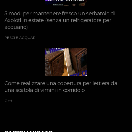
5 modi per mantenere fresco un serbatoio di
Axolotl in estate (senza un refrigeratore per
acquario)
PESCI E ACQUARI
Come realizzare una copertura per lettiera da
una scatola di vimini in corridoio
Gatti