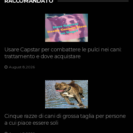
RACCOMANDATO
Usare Capstar per combattere le pulci nei cani:
trattamento e dove acquistare
August 8,2026
Cinque razze di cani di grossa taglia per persone
a cui piace essere soli